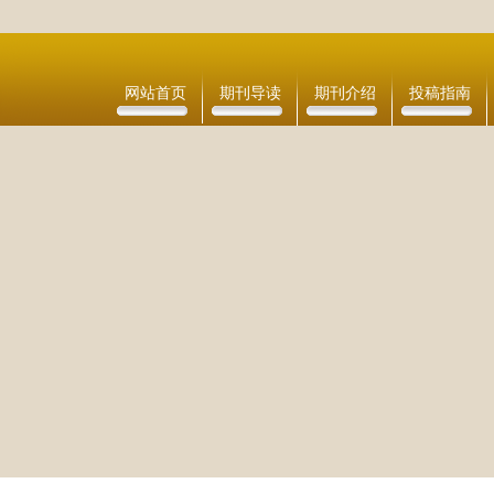
网站首页
期刊导读
期刊介绍
投稿指南