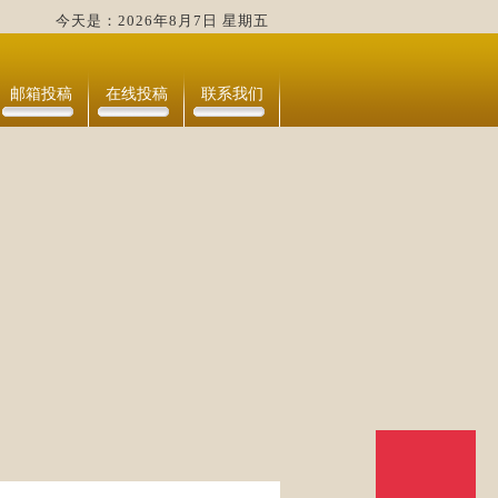
今天是：2026年8月7日 星期五
邮箱投稿
在线投稿
联系我们