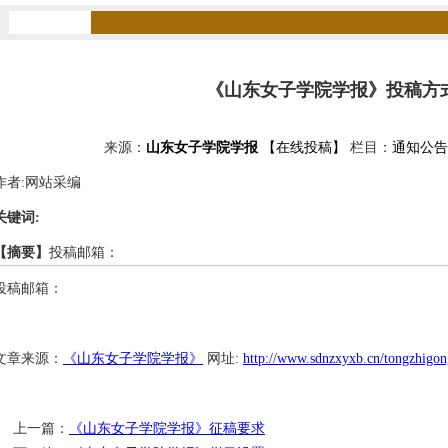
《山东女子学院学报》投稿方
来源：
山东女子学院学报
【在线投稿】
栏目：
通知公告
作者:网站采编
关键词:
【摘要】
投稿邮箱：
投稿邮箱：
文章来源：
《山东女子学院学报》
网址:
http://www.sdnzxyxb.cn/tongzhigo
上一篇：
《山东女子学院学报》征稿要求