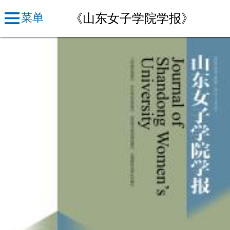
《山东女子学院学报》
菜单