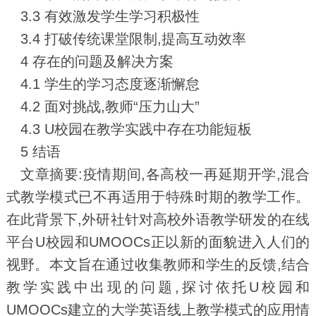
3.3 有效激发学生学习积极性
3.4 打破传统课堂限制,提高互动效率
4 存在的问题及解决方案
4.1 学生的学习态度逐渐懈怠
4.2 面对挑战,教师“压力山大”
4.3 U校园在教学实践中存在功能短板
5 结语
文章摘要:疫情期间,各高校一再延期开学,混合
式教学模式已不再适用于特殊时期的教学工作。
在此背景下,外研社针对高校外语教学研发的在线
平台U校园和UMOOCs正以新的面貌进入人们的
视野。本文旨在通过收集教师和学生的反馈,结合
教学实践中出现的问题,探讨依托U校园和
UMOOCs建立的大学英语线上教学模式的应用情