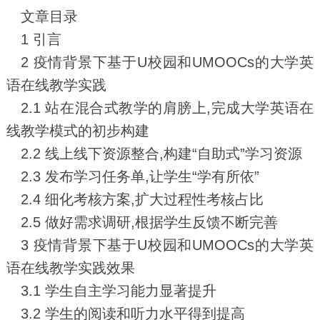
文章目录
1 引言
2 疫情背景下基于U校园和UMOOCs的大学英
语在线教学实践
2.1 站在混合式教学的肩膀上,完成大学英语在
线教学模式的初步构建
2.2 线上线下资源整合,构建“自助式”学习资源
2.3 发布学习任务单,让学生“学有所依”
2.4 细化考核方案,扩大过程性考核占比
2.5 做好需求调研,根据学生反馈不断完善
3 疫情背景下基于U校园和UMOOCs的大学英
语在线教学实践效果
3.1 学生自主学习能力显著提升
3.2 学生的阅读和听力水平得到提高